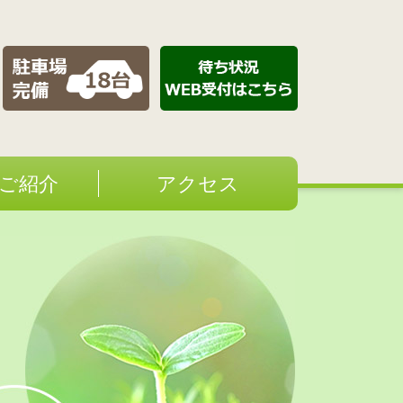
ご紹介
アクセス