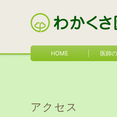
HOME
医師
アクセス