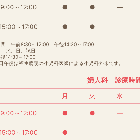
9:00～12:00
●
●
―
15:00～17:00
●
●
―
 午前8:30～12:00 午後14:30～17:00
日：水、日、祝日
後14:30～17:00
曜日午後は福生病院の小児科医師による小児科外来です。
婦人科 診療時
月
火
水
9:00～12:00
●
●
―
15:00～17:00
●
―
―