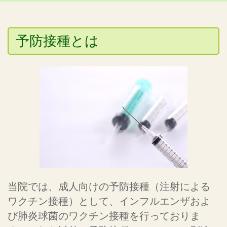
予防接種とは
当院では、成人向けの予防接種（注射による
ワクチン接種）として、インフルエンザおよ
び肺炎球菌のワクチン接種を行っておりま