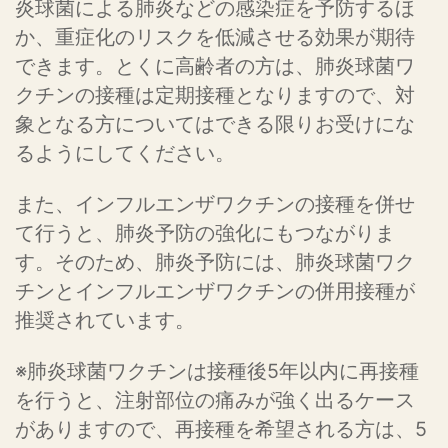
炎球菌による肺炎などの感染症を予防するほ
か、重症化のリスクを低減させる効果が期待
できます。とくに高齢者の方は、肺炎球菌ワ
クチンの接種は定期接種となりますので、対
象となる方についてはできる限りお受けにな
るようにしてください。
また、インフルエンザワクチンの接種を併せ
て行うと、肺炎予防の強化にもつながりま
す。そのため、肺炎予防には、肺炎球菌ワク
チンとインフルエンザワクチンの併用接種が
推奨されています。
※肺炎球菌ワクチンは接種後5年以内に再接種
を行うと、注射部位の痛みが強く出るケース
がありますので、再接種を希望される方は、5