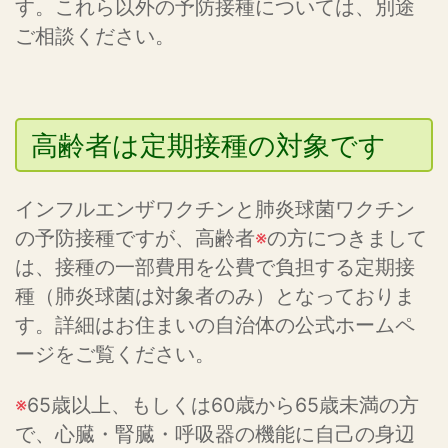
す。これら以外の予防接種については、別途
ご相談ください。
高齢者は定期接種の対象です
インフルエンザワクチンと肺炎球菌ワクチン
の予防接種ですが、高齢者
※
の方につきまして
は、接種の一部費用を公費で負担する定期接
種（肺炎球菌は対象者のみ）となっておりま
す。詳細はお住まいの自治体の公式ホームペ
ージをご覧ください。
※
65歳以上、もしくは60歳から65歳未満の方
で、心臓・腎臓・呼吸器の機能に自己の身辺