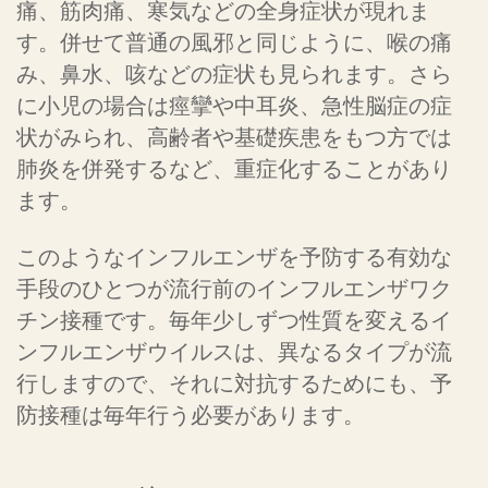
痛、筋肉痛、寒気などの全身症状が現れま
す。併せて普通の風邪と同じように、喉の痛
み、鼻水、咳などの症状も見られます。さら
に小児の場合は痙攣や中耳炎、急性脳症の症
状がみられ、高齢者や基礎疾患をもつ方では
肺炎を併発するなど、重症化することがあり
ます。
このようなインフルエンザを予防する有効な
手段のひとつが流行前のインフルエンザワク
チン接種です。毎年少しずつ性質を変えるイ
ンフルエンザウイルスは、異なるタイプが流
行しますので、それに対抗するためにも、予
防接種は毎年行う必要があります。