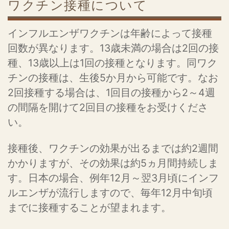
ワクチン接種について
インフルエンザワクチンは年齢によって接種
回数が異なります。13歳未満の場合は2回の接
種、13歳以上は1回の接種となります。同ワク
チンの接種は、生後5か月から可能です。なお
2回接種する場合は、1回目の接種から2～4週
の間隔を開けて2回目の接種をお受けくださ
い。
接種後、ワクチンの効果が出るまでは約2週間
かかりますが、その効果は約5ヵ月間持続しま
す。日本の場合、例年12月～翌3月頃にインフ
ルエンザが流行しますので、毎年12月中旬頃
までに接種することが望まれます。