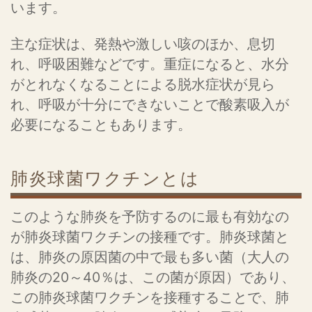
います。
主な症状は、発熱や激しい咳のほか、息切
れ、呼吸困難などです。重症になると、水分
がとれなくなることによる脱水症状が見ら
れ、呼吸が十分にできないことで酸素吸入が
必要になることもあります。
肺炎球菌ワクチンとは
このような肺炎を予防するのに最も有効なの
が肺炎球菌ワクチンの接種です。肺炎球菌と
は、肺炎の原因菌の中で最も多い菌（大人の
肺炎の20～40％は、この菌が原因）であり、
この肺炎球菌ワクチンを接種することで、肺