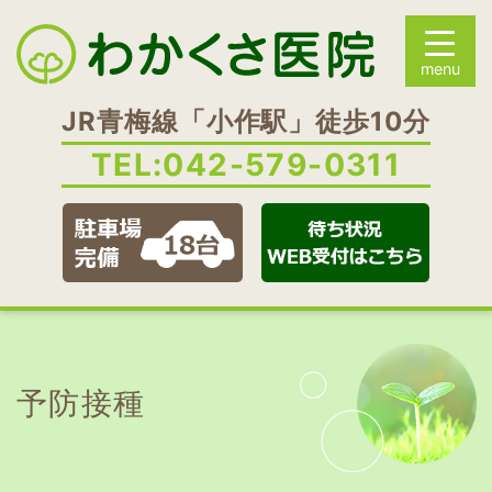
JR青梅線「小作駅」徒歩10分
TEL:
042-579-0311
予防接種