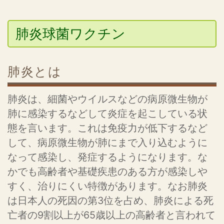
肺炎球菌ワクチン
肺炎とは
肺炎は、細菌やウイルスなどの病原微生物が
肺に感染するなどして炎症を起こしている状
態を言います。これは免疫力が低下するなど
して、病原微生物が肺にまで入り込むように
なって感染し、発症するようになります。な
かでも高齢者や基礎疾患のある方が感染しや
すく、治りにくい特徴があります。なお肺炎
は日本人の死因の第3位を占め、肺炎による死
亡者の9割以上が65歳以上の高齢者と言われて