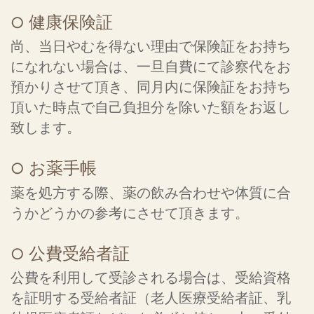
健康保険証
尚、当日やむを得ない理由で保険証をお持ち
になれない場合は、一旦自費にて診察代をお
預かりさせて頂き、同月内に保険証をお持ち
頂いた時点で自己負担分を除いた額をお返し
致します。
お薬手帳
薬を処方する際、薬の飲み合わせや体質に合
うかどうかの参考にさせて頂きます。
公費受給者証
公費を利用して受診される場合は、受給資格
を証明する受給者証（老人医療受給者証、乳