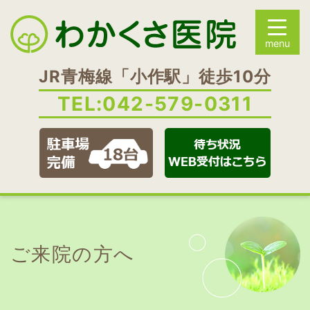
JR青梅線「小作駅」徒歩10分
TEL:
042-579-0311
ご来院の方へ