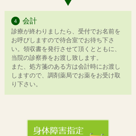
会計
診療が終わりましたら、受付でお名前を
お呼びしますので待合室でお待ち下さ
い。領収書を発行させて頂くとともに、
当院の診察券をお渡し致します。
また、処方箋のある方は会計時にお渡し
しますので、調剤薬局でお薬をお受け取
り下さい。