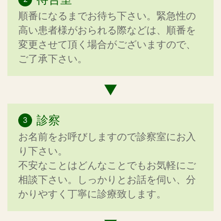
順番になるまでお待ち下さい。緊急性の
高い患者様がおられる際などは、順番を
変更させて頂く場合がございますので、
ご了承下さい。
診察
お名前をお呼びしますので診察室にお入
り下さい。
不安なことはどんなことでもお気軽にご
相談下さい。しっかりとお話を伺い、分
かりやすく丁寧に診療致します。