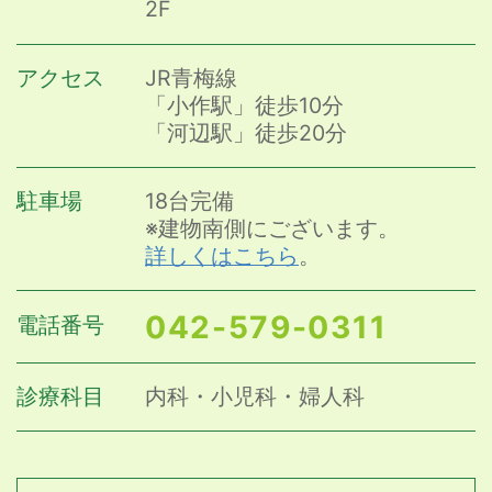
2F
アクセス
JR青梅線
「小作駅」徒歩10分
「河辺駅」徒歩20分
駐車場
18台完備
※建物南側にございます。
詳しくはこちら
。
042-579-0311
電話番号
診療科目
内科・小児科・婦人科