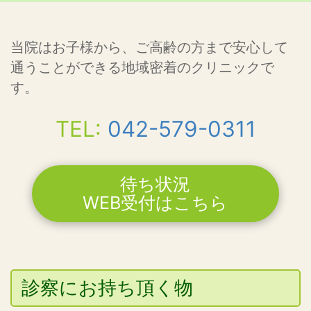
当院はお子様から、ご高齢の方まで安心して
通うことができる地域密着のクリニックで
す。
TEL:
042-579-0311
待ち状況
WEB受付はこちら
診察にお持ち頂く物