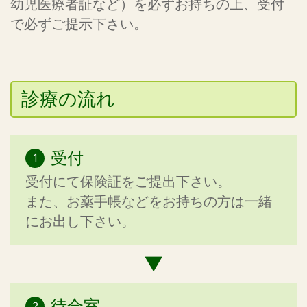
幼児医療者証など）を必ずお持ちの上、受付
で必ずご提示下さい。
診療の流れ
受付
受付にて保険証をご提出下さい。
また、お薬手帳などをお持ちの方は一緒
にお出し下さい。
待合室