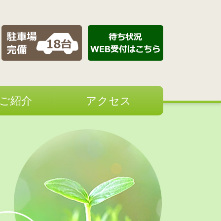
ご紹介
アクセス