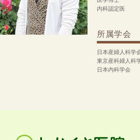
内科認定医
所属学会
日本産婦人科学
東京産科婦人科
日本内科学会