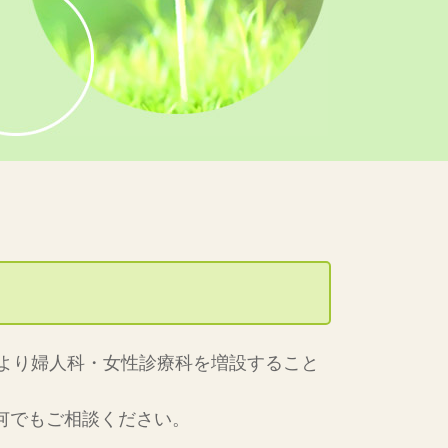
月より婦人科・女性診療科を増設すること
何でもご相談ください。