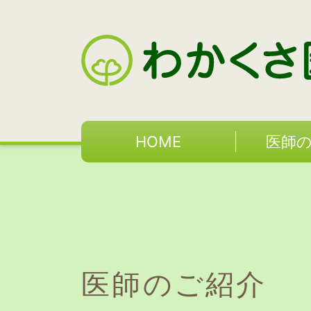
HOME
医師
医師のご紹介